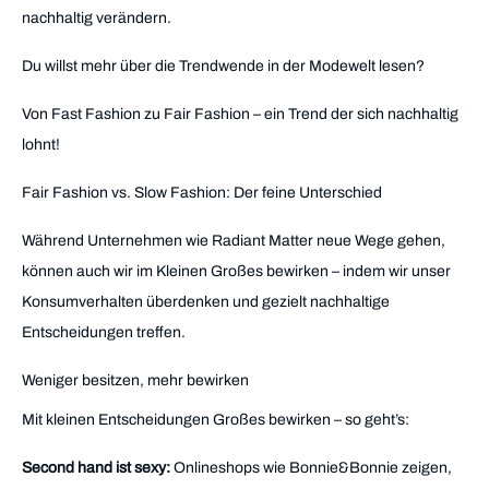
nachhaltig verändern.
Du willst mehr über die Trendwende in der Modewelt lesen?
Von Fast Fashion zu Fair Fashion – ein Trend der sich nachhaltig
lohnt!
Fair Fashion vs. Slow Fashion: Der feine Unterschied
Während Unternehmen wie Radiant Matter neue Wege gehen,
können auch wir im Kleinen Großes bewirken – indem wir unser
Konsumverhalten überdenken und gezielt nachhaltige
Entscheidungen treffen.
Weniger besitzen, mehr bewirken
Mit kleinen Entscheidungen Großes bewirken – so geht’s:
Second hand ist sexy:
Onlineshops wie Bonnie&Bonnie zeigen,