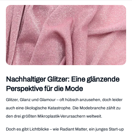
Nachhaltiger Glitzer: Eine glänzende
Perspektive für die Mode
Glitzer, Glanz und Glamour – oft hübsch anzusehen, doch leider
auch eine ökologische Katastrophe. Die Modebranche zählt zu
den drei größten Mikroplastik-Verursachern weltweit.
Doch es gibt Lichtblicke – wie Radiant Matter, ein junges Start-up