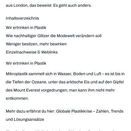
aus London, das beweist: Es geht auch anders.
Inhaltsverzeichnis
Wir ertrinken in Plastik
Wie nachhaltiger Glitzer die Modewelt verändern soll
Weniger besitzen, mehr bewirken
Einzelnachweise & Weblinks
Wir ertrinken in Plastik
Mikroplastik sammelt sich in Wasser, Boden und Luft – es ist bis in
die Tiefen der Ozeane, unter das arktische Eis und auf den Gipfel
des Mount Everest vorgedrungen; man kann ihm nicht mehr
entkommen.
Mehr dazu erfährst du hier: Globale Plastikkrise – Zahlen, Trends
und Lösungsansätze