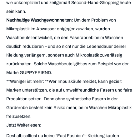
wie unkompliziert und zeitgemäß Second-Hand-Shopping heute
sein kann.
Nachhaltige Waschgewohnheiten:
Um dem Problem von
Mikroplastik im Abwasser entgegenzuwirken, wurden
Waschbeutel entwickelt, die den Faserabrieb beim Waschen
deutlich reduzieren – und so nicht nur die Lebensdauer deiner
Kleidung verlängern, sondern auch Mikroplastik zuverlässig
zurückhalten. Solche Waschbeutel gibt es zum Beispiel von der
Marke GUPPYFRIEND.
**Weniger ist mehr: **Wer Impulskäufe meidet, kann gezielt
Marken unterstützen, die auf umweltfreundliche Fasern und faire
Produktion setzen. Denn ohne synthetische Fasern in der
Garderobe besteht kein Risiko mehr, beim Waschen Mikroplastik
freizusetzen.
Jetzt Weiterlesen:
Deshalb solltest du keine "Fast Fashion"– Kleidung kaufen