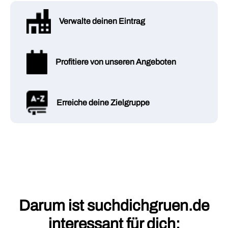
Verwalte deinen Eintrag
Profitiere von unseren Angeboten
Erreiche deine Zielgruppe
Darum ist suchdichgruen.de
interessant für dich: