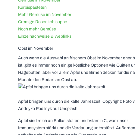
Gemüse im November
Kürbispasteten
Mehr Gemüse im November
Cremige Rosenkohlsuppe
Noch mehr Gemüse
Einzelnachweise & Weblinks
Obst im November
Auch wenn die Auswahl an frischem Obst im November eher 
ist, gibt es immer noch einige köstliche Optionen wie Quitten u
Hagebutten, aber vor allem Äpfel und Birnen decken für die n
Monate den Bedarf an Obst ab.
Äpfel bringen uns durch die kalte Jahreszeit. Copyright: Foto 
Andriyko Podilnyk auf Unsplash
Äpfel sind reich an Ballaststoffen und Vitamin C, was unser
Immunsystem stärkt und die Verdauung unterstützt. Außerde