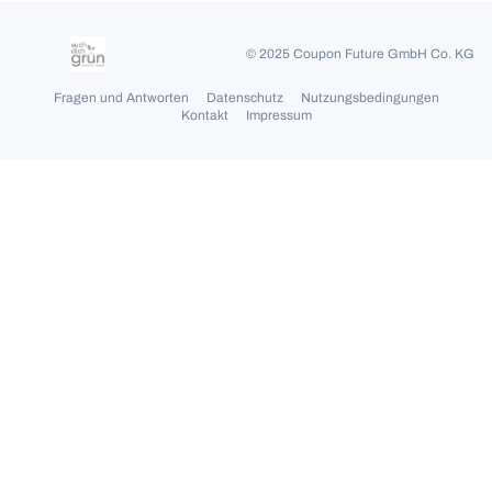
© 2025 Coupon Future GmbH Co. KG
Fragen und Antworten
Datenschutz
Nutzungsbedingungen
Kontakt
Impressum