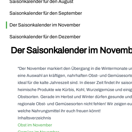
Saisonkalender für den August
Saisonkalender für den September
Der Saisonkalender im November
Saisonkalender für den Dezember
Der Saisonkalender im Novemb
"Der November markiert den Übergang in die Wintermonate un
eine Auswahl an kräftigen, nahrhaften Obst- und Gemüsesorte
ideal für die kalte Jahreszeit sind. In dieser Zeit findet ihr saiso
heimische Produkte wie Kürbis, Kohl, Wurzelgemüse und einig
Obstsorten. Gerade im Herbst und Winter dürfen gesunde und
regionale Obst- und Gemüsesorten nicht fehlen! Wir zeigen eu
welche Nahrungsmittel ihr euch freuen könnt!
Inhaltsverzeichnis
Obst im November